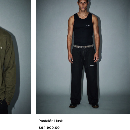
Pantalón Husk
$64.900,00