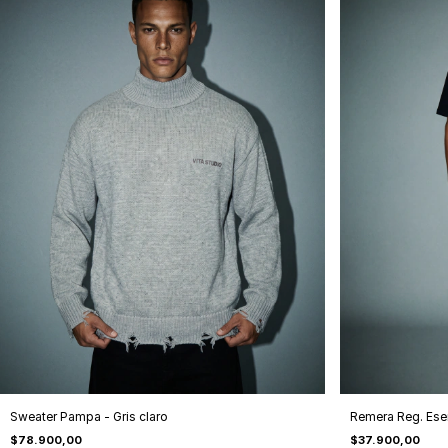
Sweater Pampa - Gris claro
Remera Reg. Ese
$78.900,00
$37.900,00