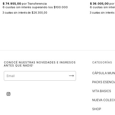
3
cuotas sin interés de
$26.300,00
3
cuotas sin interés
CONOCÉ NUESTRAS NOVEDADES E INGRESOS
CATEGORÍAS
ANTES QUE NADIE!
CÁPSULA MUN
PACKS ESENCI
VITA BASICS
NUEVA COLECC
SHOP