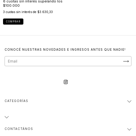
3
cuotas sin interés de
$3.630,33
COMPRAR
CONOCÉ NUESTRAS NOVEDADES E INGRESOS ANTES QUE NADIE!
CATEGORÍAS
CONTACTÁNOS