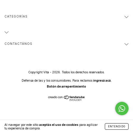
CATEGORÍAS
CONTACTÁNOS
Copyright Vita - 2026. Todos los derechos reservados.
Defensa de las y los consumidores. Para reclamos
ingresá acá.
Botón de arrepentimiento
Al navegar por este sitio
aceptás el uso de cookies
para agilizar
ENTENDIDO
tu experiencia de compra.