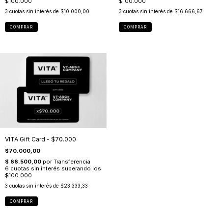
3
cuotas sin interés de
$10.000,00
3
cuotas sin interés de
$16.666,67
VITA Gift Card - $70.000
$70.000,00
3
cuotas sin interés de
$23.333,33