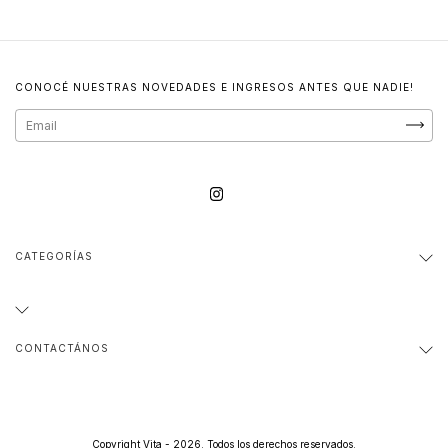
CONOCÉ NUESTRAS NOVEDADES E INGRESOS ANTES QUE NADIE!
CATEGORÍAS
CONTACTÁNOS
Copyright Vita - 2026. Todos los derechos reservados.