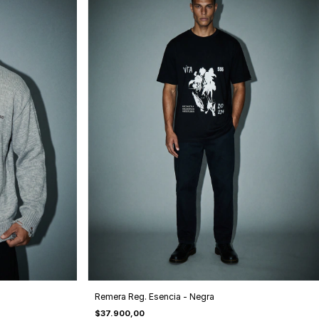
Remera Reg. Esencia - Negra
$37.900,00