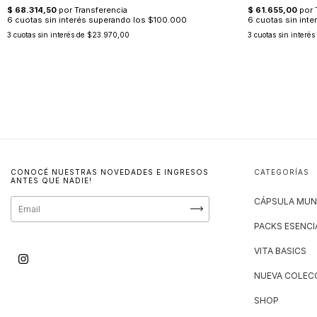
3
cuotas sin interés de
$23.970,00
3
cuotas sin interés
CONOCÉ NUESTRAS NOVEDADES E INGRESOS
CATEGORÍAS
ANTES QUE NADIE!
CÁPSULA MUN
PACKS ESENCI
VITA BASICS
NUEVA COLECC
SHOP