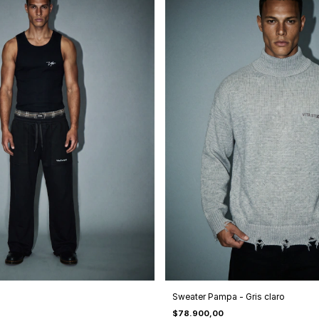
Sweater Pampa - Gris claro
$78.900,00