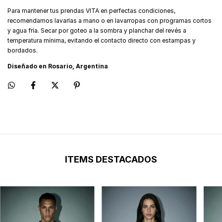
Para mantener tus prendas VITA en perfectas condiciones,
recomendamos lavarlas a mano o en lavarropas con programas cortos
y agua fría. Secar por goteo a la sombra y planchar del revés a
temperatura mínima, evitando el contacto directo con estampas y
bordados.
Diseñado en Rosario, Argentina
ITEMS DESTACADOS