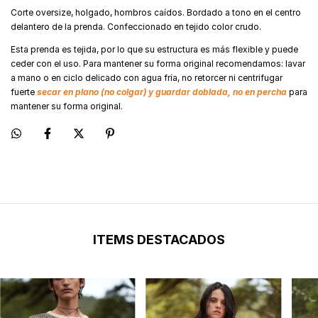
Corte oversize, holgado, hombros caídos. Bordado a tono en el centro
delantero de la prenda. Confeccionado en tejido color crudo.
Esta prenda es tejida, por lo que su estructura es más flexible y puede
ceder con el uso. Para mantener su forma original recomendamos: lavar
a mano o en ciclo delicado con agua fría, no retorcer ni centrifugar
fuerte
secar en plano (no colgar) y guardar doblada, no en percha
para
mantener su forma original.
ITEMS DESTACADOS