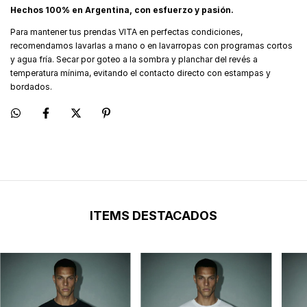
Hechos 100% en Argentina, con esfuerzo y pasión.
Para mantener tus prendas VITA en perfectas condiciones,
recomendamos lavarlas a mano o en lavarropas con programas cortos
y agua fría. Secar por goteo a la sombra y planchar del revés a
temperatura mínima, evitando el contacto directo con estampas y
bordados.
ITEMS DESTACADOS