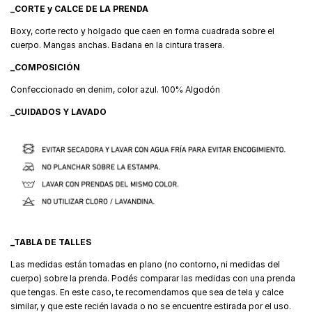
_CORTE y CALCE DE LA PRENDA
Boxy, corte recto y holgado que caen en forma cuadrada sobre el
cuerpo. Mangas anchas. Badana en la cintura trasera.
_COMPOSICIÓN
Confeccionado en denim, color azul. 100% Algodón
_CUIDADOS Y LAVADO
_TABLA DE TALLES
Las medidas están tomadas en plano (no contorno, ni medidas del
cuerpo) sobre la prenda. Podés comparar las medidas con una prenda
que tengas. En este caso, te recomendamos que sea de tela y calce
similar, y que este recién lavada o no se encuentre estirada por el uso.