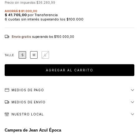
Precio sin impuestos
$36.280,99
Envío gratis
superando los
$150.000,00
S
M
L
TALLE
MEDIOS DE PAGO
MEDIOS DE ENVÍO
NUESTRO LOCAL
Campera de Jean Azul Época