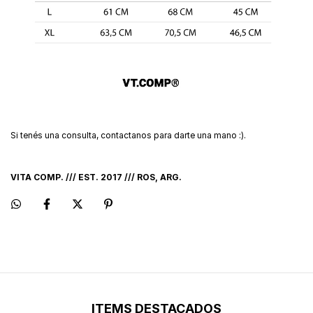
Si tenés una consulta, contactanos para darte una mano :).
VITA COMP. /// EST. 2017 /// ROS, ARG.
ITEMS DESTACADOS